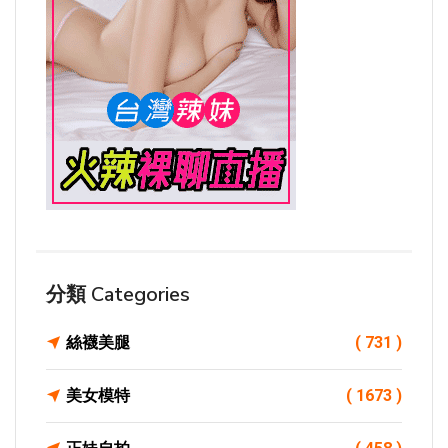
分類 Categories
絲襪美腿
( 731 )
美女模特
( 1673 )