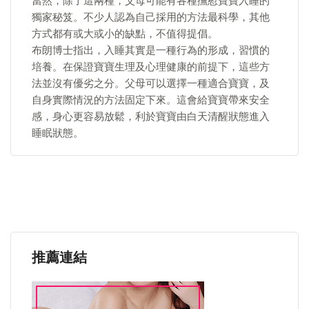
當然，除了這兩種，父母可能有各種撫慰寶寶入睡的
獨家秘笈。不少人認為自己採用的方法最科學，其他
方式都有或大或小的缺點，不值得提倡。
布朗博士指出，入睡其實是一種行為的形成，習慣的
培養。在保證寶寶生理及心理健康的前提下，這些方
法並沒有優劣之分。父母可以選擇一種適合寶寶，及
自身實際情況的方法固定下來。這會給寶寶帶來安全
感，身心更容易放鬆，利於寶寶由白天清醒狀態進入
睡眠狀態。
推薦連結