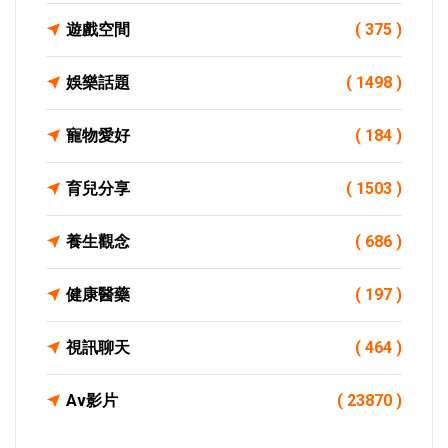
遊戲空間
( 375 )
娛樂話題
( 1498 )
寵物愛好
( 184 )
育兒分享
( 1503 )
養生觀念
( 686 )
健康醫藥
( 197 )
視訊聊天
( 464 )
Av影片
( 23870 )