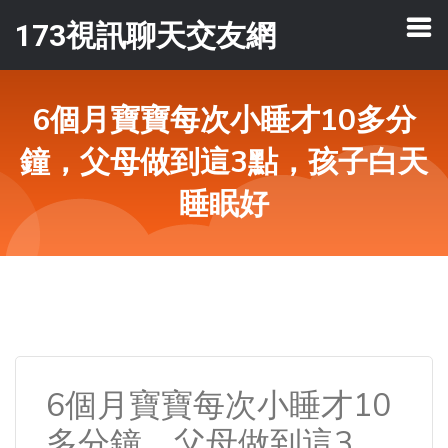
173視訊聊天交友網
6個月寶寶每次小睡才10多分
鐘，父母做到這3點，孩子白天
睡眠好
6個月寶寶每次小睡才10
多分鐘，父母做到這3