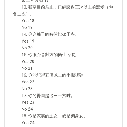
B. 土耳其石 18
13. 截至目前為止，已經談過三次以上的戀愛（包
含三次）。
Yes 18
No 19
14. 你穿褲子的時候比裙子多。
Yes 19
No 20
15. 你很介意對方的衛生習慣。
Yes 20
No 21
16. 你能記得五個以上的手機號碼
Yes 22
No 23
17. 你的臀圍超過三十六吋。
Yes 23
No 24
18. 你是家裏的幺女，或是獨身女。
Yes 24