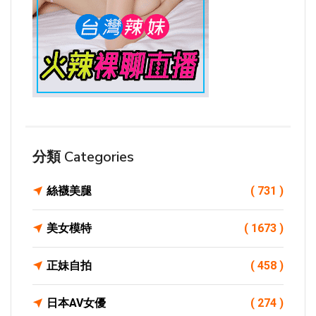
分類 Categories
絲襪美腿
( 731 )
美女模特
( 1673 )
正妹自拍
( 458 )
日本AV女優
( 274 )