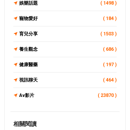
娛樂話題
( 1498 )
寵物愛好
( 184 )
育兒分享
( 1503 )
養生觀念
( 686 )
健康醫藥
( 197 )
視訊聊天
( 464 )
Av影片
( 23870 )
相關閱讀