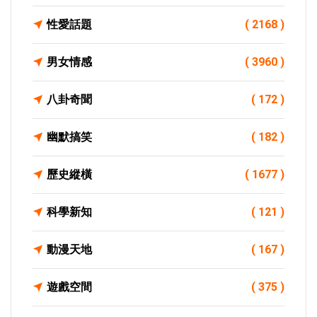
性愛話題
( 2168 )
男女情感
( 3960 )
八卦奇聞
( 172 )
幽默搞笑
( 182 )
歷史縱橫
( 1677 )
科學新知
( 121 )
動漫天地
( 167 )
遊戲空間
( 375 )