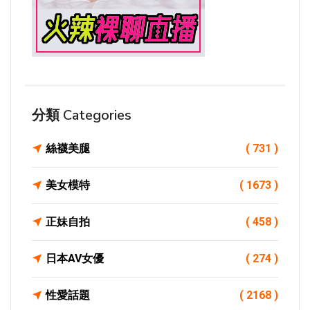
分類 Categories
絲襪美腿
( 731 )
美女模特
( 1673 )
正妹自拍
( 458 )
日本AV女優
( 274 )
性愛話題
( 2168 )