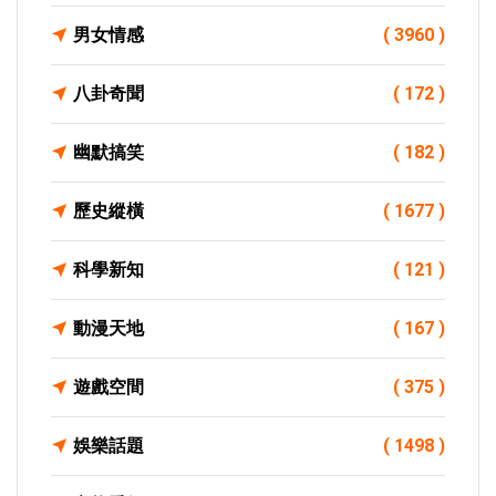
男女情感
( 3960 )
八卦奇聞
( 172 )
幽默搞笑
( 182 )
歷史縱橫
( 1677 )
科學新知
( 121 )
動漫天地
( 167 )
遊戲空間
( 375 )
娛樂話題
( 1498 )