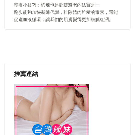
護膚小技巧：鍛煉也是延緩衰老的法寶之一
跑步能夠加快新陳代謝，排除體內堆積的毒素，還能
促進血液循環，讓我們的肌膚變得更加細膩紅潤。
推薦連結